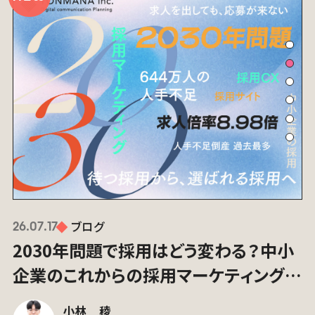
ブログ
26.07.17
2030年問題で採用はどう変わる？中小
企業のこれからの採用マーケティング入
門
小林 稜