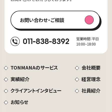
お問い合わせ・ご相談
営業時間：平日
011-838-8392
10:00~18:00
TONMANAのサービス
会社概要
実績紹介
経営理念
クライアントインタビュー
社員紹介
ブログ
26.07.29
お知らせ
【8月開催】無料セミナーで学べる採用