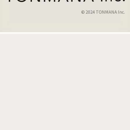
© 2024 TONMANA Inc.