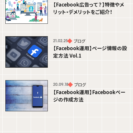
【Facebook広告って？】特徴やメ
リット・デメリットをご紹介！
ブログ
21.02.25
【Facebook運用】ページ情報の設
定方法 Vol.1
ブログ
20.09.18
【Facebook運用】Facebookペー
ジの作成方法
ブログ
26.07.29
【8月開催】無料セミナーで学べる採用