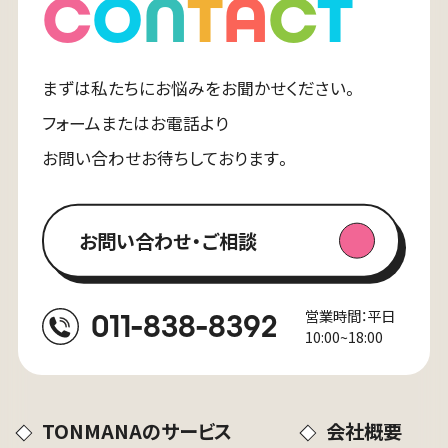
C
O
N
T
A
C
T
まずは私たちにお悩みをお聞かせください。
フォームまたはお電話より
お問い合わせお待ちしております。
お問い合わせ・ご相談
営業時間：平日
011-838-8392
10:00~18:00
TONMANAのサービス
会社概要