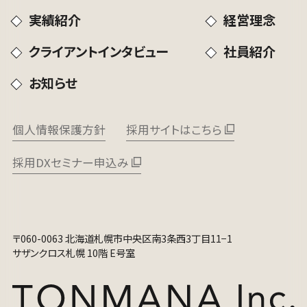
実績紹介
経営理念
クライアントインタビュー
社員紹介
お知らせ
個人情報保護方針
採用サイトはこちら
採用DXセミナー申込み
〒060-0063 北海道札幌市中央区南3条西3丁目11−1
サザンクロス札幌 10階 E号室